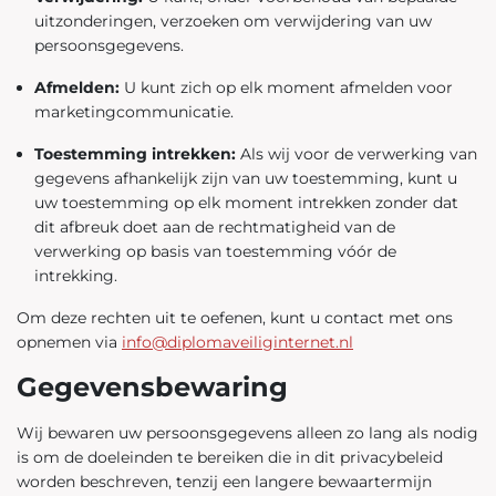
uitzonderingen, verzoeken om verwijdering van uw
persoonsgegevens.
Afmelden:
U kunt zich op elk moment afmelden voor
marketingcommunicatie.
Toestemming intrekken:
Als wij voor de verwerking van
gegevens afhankelijk zijn van uw toestemming, kunt u
uw toestemming op elk moment intrekken zonder dat
dit afbreuk doet aan de rechtmatigheid van de
verwerking op basis van toestemming vóór de
intrekking.
Om deze rechten uit te oefenen, kunt u contact met ons
opnemen via
info@diplomaveiliginternet.nl
Gegevensbewaring
Wij bewaren uw persoonsgegevens alleen zo lang als nodig
is om de doeleinden te bereiken die in dit privacybeleid
worden beschreven, tenzij een langere bewaartermijn