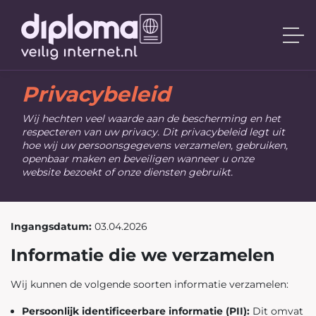
Privacybeleid
Wij hechten veel waarde aan de bescherming en het
respecteren van uw privacy. Dit privacybeleid legt uit
hoe wij uw persoonsgegevens verzamelen, gebruiken,
openbaar maken en beveiligen wanneer u onze
website bezoekt of onze diensten gebruikt.
Ingangsdatum:
03.04.2026
Informatie die we verzamelen
Wij kunnen de volgende soorten informatie verzamelen:
Persoonlijk identificeerbare informatie (PII):
Dit omvat