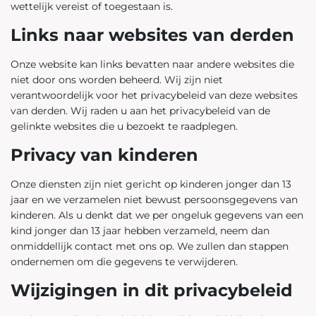
wettelijk vereist of toegestaan is.
Links naar websites van derden
Onze website kan links bevatten naar andere websites die
niet door ons worden beheerd. Wij zijn niet
verantwoordelijk voor het privacybeleid van deze websites
van derden. Wij raden u aan het privacybeleid van de
gelinkte websites die u bezoekt te raadplegen.
Privacy van kinderen
Onze diensten zijn niet gericht op kinderen jonger dan 13
jaar en we verzamelen niet bewust persoonsgegevens van
kinderen. Als u denkt dat we per ongeluk gegevens van een
kind jonger dan 13 jaar hebben verzameld, neem dan
onmiddellijk contact met ons op. We zullen dan stappen
ondernemen om die gegevens te verwijderen.
Wijzigingen in dit privacybeleid