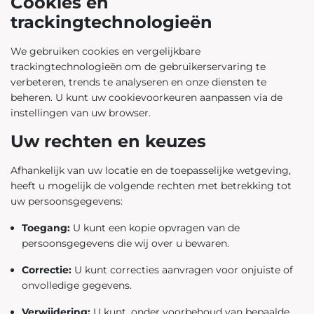
Cookies en
trackingtechnologieën
We gebruiken cookies en vergelijkbare
trackingtechnologieën om de gebruikerservaring te
verbeteren, trends te analyseren en onze diensten te
beheren. U kunt uw cookievoorkeuren aanpassen via de
instellingen van uw browser.
Uw rechten en keuzes
Afhankelijk van uw locatie en de toepasselijke wetgeving,
heeft u mogelijk de volgende rechten met betrekking tot
uw persoonsgegevens:
Toegang:
U kunt een kopie opvragen van de
persoonsgegevens die wij over u bewaren.
Correctie:
U kunt correcties aanvragen voor onjuiste of
onvolledige gegevens.
Verwijdering:
U kunt, onder voorbehoud van bepaalde