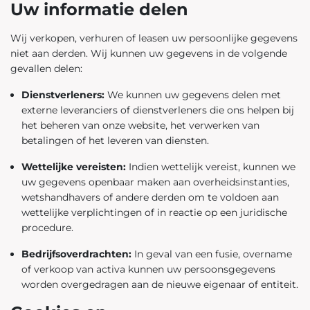
Uw informatie delen
Wij verkopen, verhuren of leasen uw persoonlijke gegevens
niet aan derden. Wij kunnen uw gegevens in de volgende
gevallen delen:
Dienstverleners:
We kunnen uw gegevens delen met
externe leveranciers of dienstverleners die ons helpen bij
het beheren van onze website, het verwerken van
betalingen of het leveren van diensten.
Wettelijke vereisten:
Indien wettelijk vereist, kunnen we
uw gegevens openbaar maken aan overheidsinstanties,
wetshandhavers of andere derden om te voldoen aan
wettelijke verplichtingen of in reactie op een juridische
procedure.
Bedrijfsoverdrachten:
In geval van een fusie, overname
of verkoop van activa kunnen uw persoonsgegevens
worden overgedragen aan de nieuwe eigenaar of entiteit.