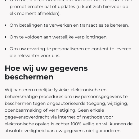
promotiemateriaal of updates (u kunt zich hiervoor op
elk moment afmelden).
Om betalingen te verwerken en transacties te beheren.
Om te voldoen aan wettelijke verplichtingen.
Om uw ervaring te personaliseren en content te leveren
die relevanter voor u is.
Hoe wij uw gegevens
beschermen
Wij hanteren redelijke fysieke, elektronische en
beheersmatige procedures om uw persoonsgegevens te
beschermen tegen ongeautoriseerde toegang, wijziging,
openbaarmaking of vernietiging. Geen enkele
gegevensoverdracht via internet of methode voor
elektronische opslag is echter 100% veilig en wij kunnen de
absolute veiligheid van uw gegevens niet garanderen.