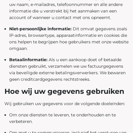
uw naam, e-mailadres, telefoonnummer en alle andere
informatie die u verstrekt bij het aanmaken van een
account of wanneer u contact met ons opneemt.
Niet-persoonlijke informatie:
Dit omvat gegevens zoals
IP-adres, browsertype, apparaatinformatie en cookies die
ons helpen te begrijpen hoe gebruikers met onze website
omgaan.
Betaalinformatie:
Als u een aankoop doet of betaalde
diensten gebruikt, verzamelen we uw factuurgegevens
via beveiligde externe betalingsverwerkers. We bewaren
geen creditcardgegevens rechtstreeks.
Hoe wij uw gegevens gebruiken
Wij gebruiken uw gegevens voor de volgende doeleinden:
Om onze diensten te leveren, te onderhouden en te
verbeteren.
Om met u te communiceren, inclusief het versturen van